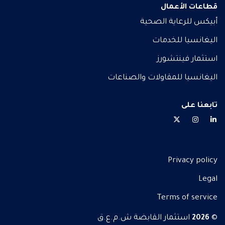
قطاعات الأعمال
أبيكس للرعاية الصحية
اليغانسيا للخدمات
استثمار فينتشورز
اليغانسيا للمقاولات والصناعات
تابعنا على
Privacy policy
Legal
Terms of service
©
استثمار القابضة ش.م.ع.ق
2026