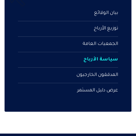
بيان الوقائع
توزيع الأرباح
الجمعيات العامة
سياسة الأرباح
المدققون الخارجيون
عرض دليل المسثمر