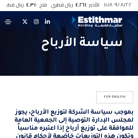
سياسة الأرباح
FOR ENGLISH
بموجب سياسة الشركة لتوزيع الأرباح، يجوز
لمجلس الإدارة التوصية إلى الجمعية العامة
للموافقة على توزيع أرباح إذا اعتبره مناسباً
وتكون هذه التوزيعات خاضعة لأحكام قانون