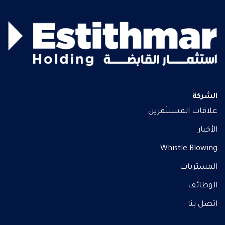
الشركة
علاقات المستثمرين
الأخبار
Whistle Blowing
المشتريات
الوظائف
اتصل بنا