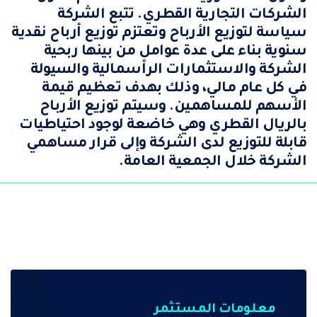
الشركات التجارية القطري. تتبع الشركة
سياسة لتوزيع الأرباح وتعتزم توزيع أرباح نقدية
سنوية بناء على عدة عوامل من بينها ربحية
الشركة والاستثمارات الرأسمالية والسيولة
في كل عام مالي، وذلك بهدف تعظيم قيمة
الأسهم للمساهمين. وسيتم توزيع الأرباح
بالريال القطري وهي خاضعة لوجود احتياطيات
قابلة للتوزيع لدى الشركة وإلى قرار مساهمي
الشركة خلال الجمعية العامة.
معلومات المستثمر