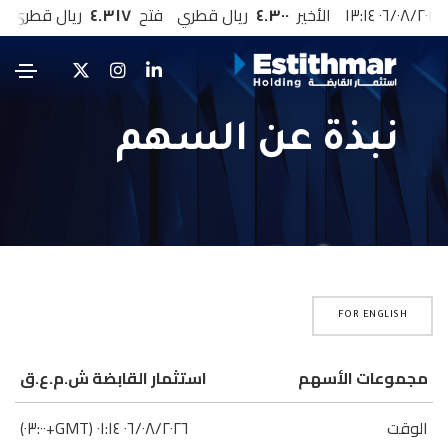
نبذة عن السهم
FOR ENGLISH