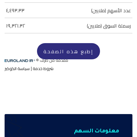
معلومات السهم