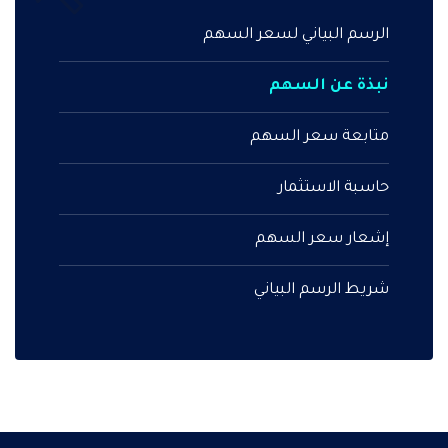
الرسم البياني لسعر السهم
نبذة عن السهم
متابعة سعر السهم
حاسبة الاستثمار
إشعار سعر السهم
شريط الرسم البياني