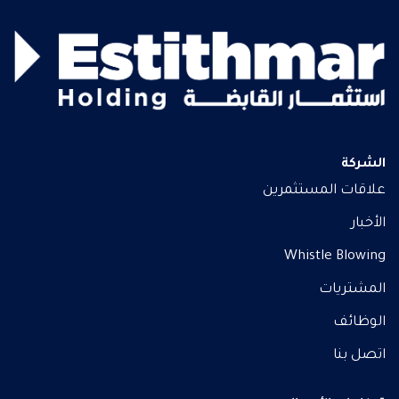
الشركة
علاقات المستثمرين
الأخبار
Whistle Blowing
المشتريات
الوظائف
اتصل بنا