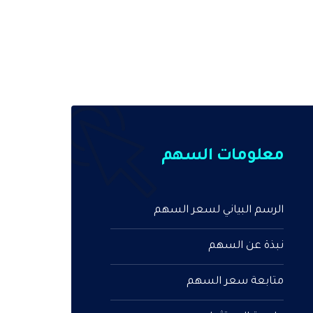
معلومات السهم
الرسم البياني لسعر السهم
نبذة عن السهم
متابعة سعر السهم