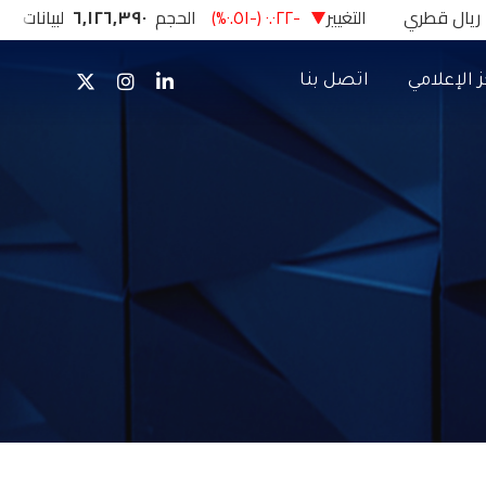
 الإعلامي
اتصل بنا