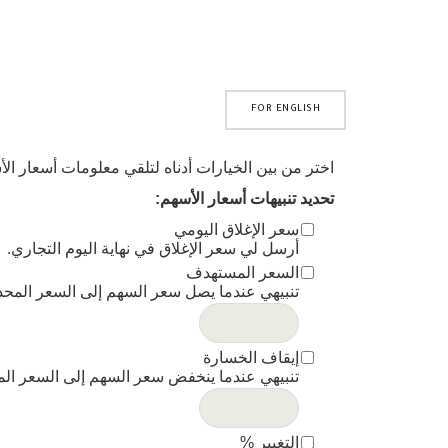
FOR ENGLISH